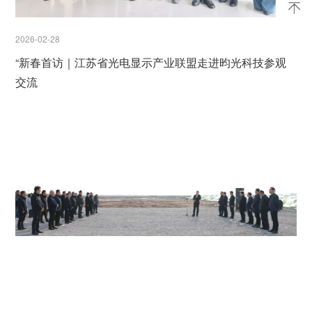
2026-02-28
“新春首访｜江苏省光电显示产业联盟走进昀光科技参观
交流
2026-02-24