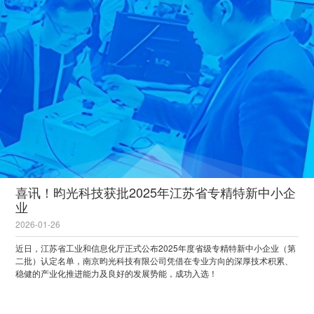
喜讯！昀光科技获批2025年江苏省专精特新中小企
业
2026-01-26
近日，江苏省工业和信息化厅正式公布2025年度省级专精特新中小企业（第
二批）认定名单，南京昀光科技有限公司凭借在专业方向的深厚技术积累、
稳健的产业化推进能力及良好的发展势能，成功入选！